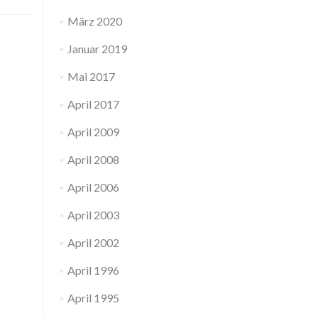
März 2020
Januar 2019
Mai 2017
April 2017
April 2009
April 2008
April 2006
April 2003
April 2002
April 1996
April 1995