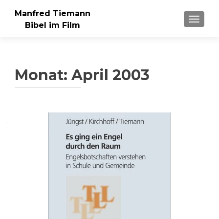
Manfred Tiemann
SCHAL
Bibel im Film
Monat:
April 2003