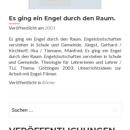
Es ging ein Engel durch den Raum.
Veröffentlicht am
2003
Es ging ein Engel durch den Raum. Engelsbotschaften
verstehen in Schule und Gemeinde. Jüngst, Gerhard /
Kirchhoff, Ilka / Tiemann, Manfred, Es ging ein Engel
durch den Raum. Engelsbotschaften verstehen in Schule
und Gemeinde. Theologie für Lehrerinnen und Lehrer /
TLL Thema. Göttingen 2003: Unterrichtsideen zur
Arbeit mit Engel-Filmen
Veröffentlicht in
Bücher
Suchen nach: