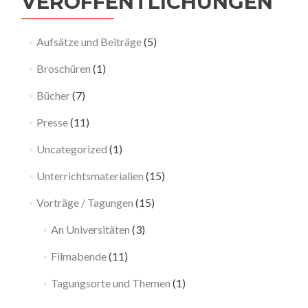
VERÖFFENTLICHUNGEN
Aufsätze und Beiträge
(5)
Broschüren
(1)
Bücher
(7)
Presse
(11)
Uncategorized
(1)
Unterrichtsmaterialien
(15)
Vorträge / Tagungen
(15)
An Universitäten
(3)
Filmabende
(11)
Tagungsorte und Themen
(1)