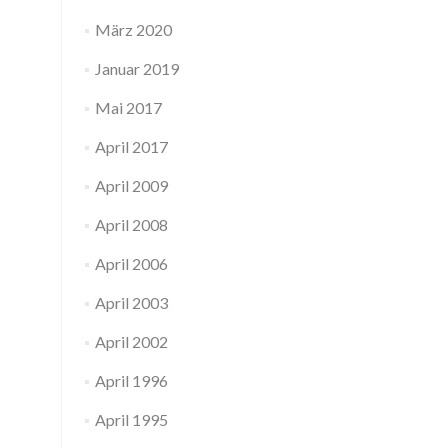
März 2020
Januar 2019
Mai 2017
April 2017
April 2009
April 2008
April 2006
April 2003
April 2002
April 1996
April 1995