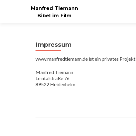
Manfred Tiemann
Bibel im Film
Impressum
www.manfredtiemann.de ist ein privates Projekt
Manfred Tiemann
Leintalstraße 76
89522 Heidenheim