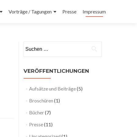
Vorträge / Tagungen
Presse
Impressum
Suchen nach:
VERÖFFENTLICHUNGEN
Aufsätze und Beiträge
(5)
Broschüren
(1)
Bücher
(7)
Presse
(11)
Uncategorized
(1)