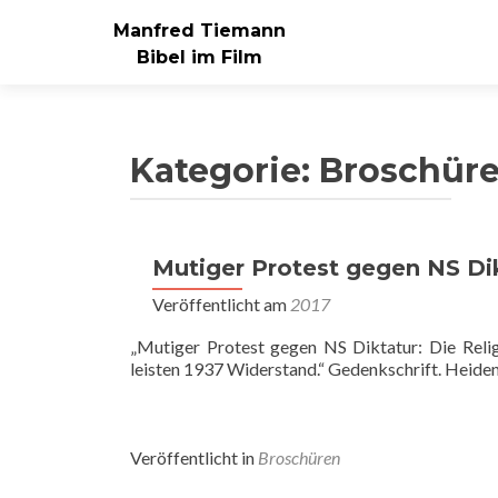
Manfred Tiemann
Bibel im Film
Kategorie:
Broschür
Mutiger Protest gegen NS Di
Veröffentlicht am
2017
„Mutiger Protest gegen NS Diktatur: Die Rel
leisten 1937 Widerstand.“ Gedenkschrift. Heiden
Veröffentlicht in
Broschüren