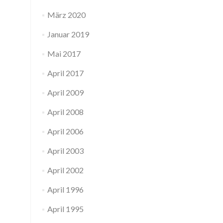
März 2020
Januar 2019
Mai 2017
April 2017
April 2009
April 2008
April 2006
April 2003
April 2002
April 1996
April 1995