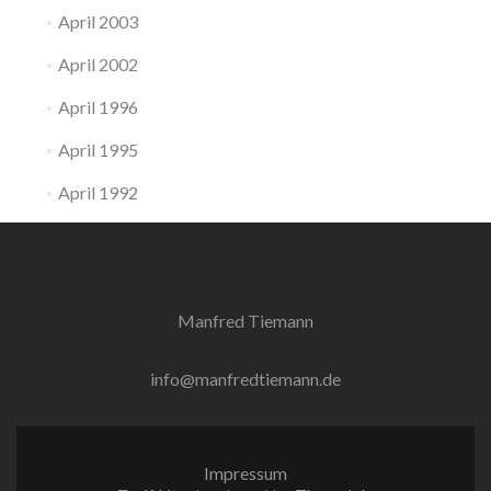
April 2003
April 2002
April 1996
April 1995
April 1992
Manfred Tiemann
info@manfredtiemann.de
Impressum