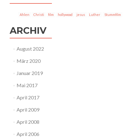
Ahlen
Christi
film
hollywood
jesus
Luther
Stummfilm
ARCHIV
August 2022
März 2020
Januar 2019
Mai 2017
April 2017
April 2009
April 2008
April 2006