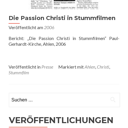
Die Passion Christi in Stummfilmen
Veröffentlicht am
2006
Bericht: „Die Passion Christi in Stummfilmen“ Paul-
Gerhardt-Kirche, Ahlen, 2006
Veröffentlicht in
Presse
Markiert mit
Ahlen
,
Christi
,
Stummfilm
Suchen nach:
VERÖFFENTLICHUNGEN