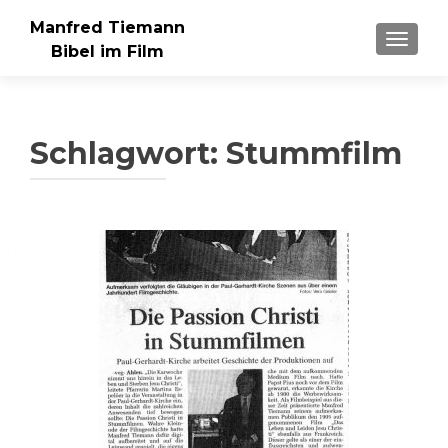
Manfred Tiemann
SCHAL
Bibel im Film
Schlagwort:
Stummfilm