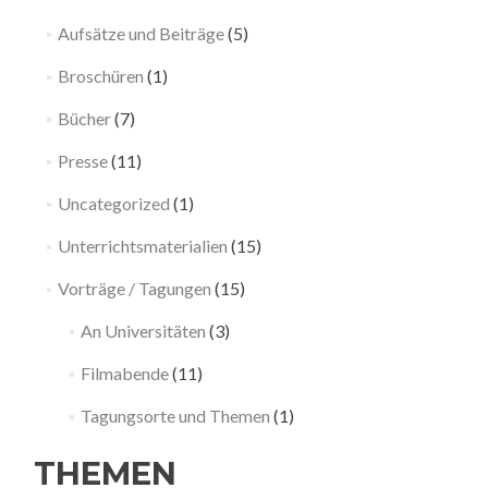
Aufsätze und Beiträge
(5)
Broschüren
(1)
Bücher
(7)
Presse
(11)
Uncategorized
(1)
Unterrichtsmaterialien
(15)
Vorträge / Tagungen
(15)
An Universitäten
(3)
Filmabende
(11)
Tagungsorte und Themen
(1)
THEMEN