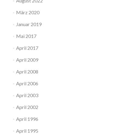
August 2022
März 2020
Januar 2019
Mai 2017
April 2017
April 2009
April 2008
April 2006
April 2003
April 2002
April 1996
April 1995