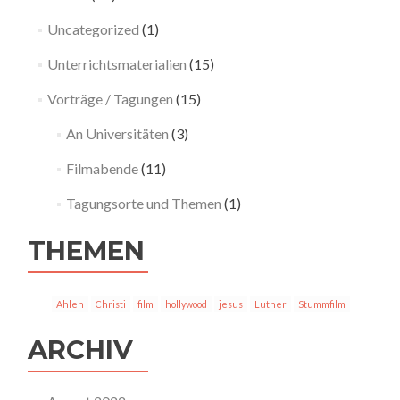
Uncategorized
(1)
Unterrichtsmaterialien
(15)
Vorträge / Tagungen
(15)
An Universitäten
(3)
Filmabende
(11)
Tagungsorte und Themen
(1)
THEMEN
Ahlen
Christi
film
hollywood
jesus
Luther
Stummfilm
ARCHIV