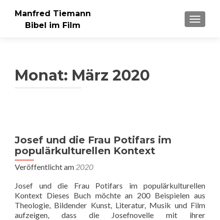
Manfred Tiemann
SCHAL
Bibel im Film
Monat:
März 2020
Josef und die Frau Potifars im
populärkulturellen Kontext
Veröffentlicht am
2020
Josef und die Frau Potifars im populärkulturellen
Kontext Dieses Buch möchte an 200 Beispielen aus
Theologie, Bildender Kunst, Literatur, Musik und Film
aufzeigen, dass die Josefnovelle mit ihrer