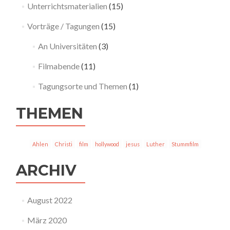
Unterrichtsmaterialien
(15)
Vorträge / Tagungen
(15)
An Universitäten
(3)
Filmabende
(11)
Tagungsorte und Themen
(1)
THEMEN
Ahlen
Christi
film
hollywood
jesus
Luther
Stummfilm
ARCHIV
August 2022
März 2020