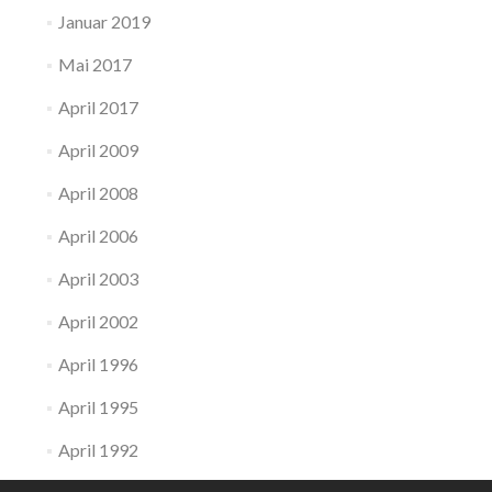
Januar 2019
Mai 2017
April 2017
April 2009
April 2008
April 2006
April 2003
April 2002
April 1996
April 1995
April 1992