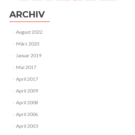
ARCHIV
August 2022
März 2020
Januar 2019
Mai 2017
April 2017
April 2009
April 2008
April 2006
April 2003