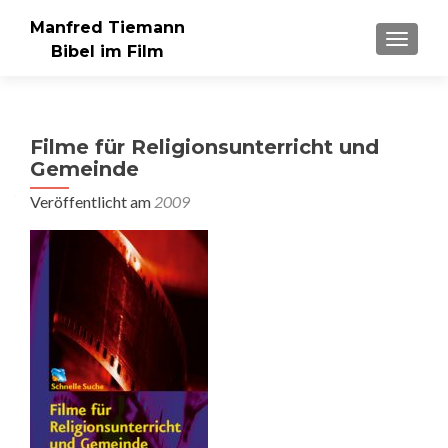
Manfred Tiemann
SCHAL
Bibel im Film
Filme für Religionsunterricht und
Gemeinde
Veröffentlicht am
2009