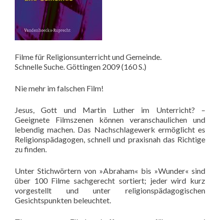
Filme für Religionsunterricht und Gemeinde.
Schnelle Suche. Göttingen 2009 (160 S.)
Nie mehr im falschen Film!
Jesus, Gott und Martin Luther im Unterricht? –
Geeignete Filmszenen können veranschaulichen und
lebendig machen. Das Nachschlagewerk ermöglicht es
Religionspädagogen, schnell und praxisnah das Richtige
zu finden.
Unter Stichwörtern von »Abraham« bis »Wunder« sind
über 100 Filme sachgerecht sortiert; jeder wird kurz
vorgestellt und unter religionspädagogischen
Gesichtspunkten beleuchtet.