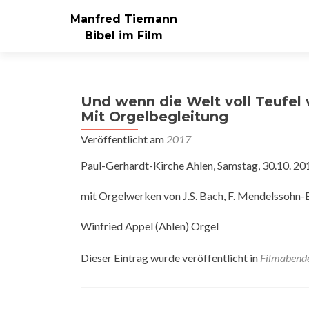
Manfred Tiemann
Bibel im Film
Und wenn die Welt voll Teufel 
Mit Orgelbegleitung
Veröffentlicht am
2017
Paul-Gerhardt-Kirche Ahlen, Samstag, 30.10. 20
mit Orgelwerken von J.S. Bach, F. Mendelssohn-Ba
Winfried Appel (Ahlen) Orgel
Dieser Eintrag wurde veröffentlicht in
Filmabend