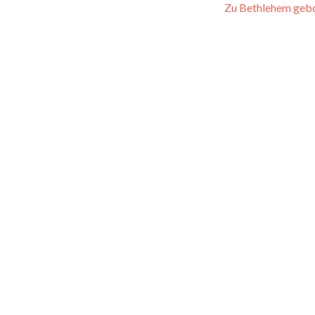
Zu Bethlehem geb