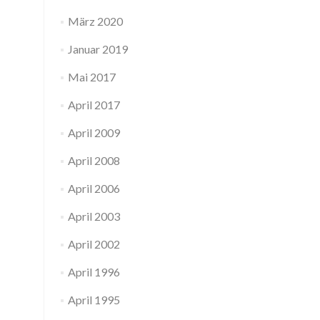
März 2020
Januar 2019
Mai 2017
April 2017
April 2009
April 2008
April 2006
April 2003
April 2002
April 1996
April 1995