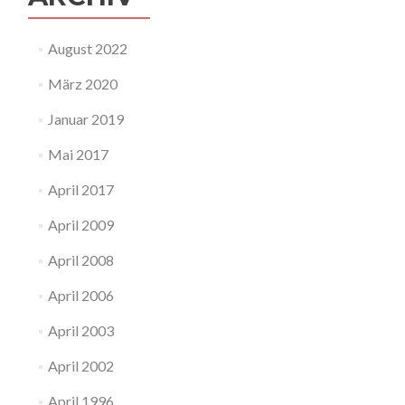
August 2022
März 2020
Januar 2019
Mai 2017
April 2017
April 2009
April 2008
April 2006
April 2003
April 2002
April 1996