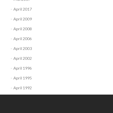
April 2017
April 2009
April 2008
April 2006
April 2003
April 2002
April 1996
April 1995
April 1992