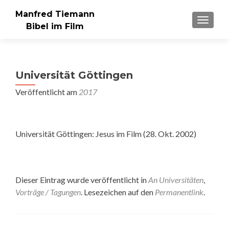
Manfred Tiemann
SCHAL
Bibel im Film
Universität Göttingen
Veröffentlicht am
2017
Universität Göttingen: Jesus im Film (28. Okt. 2002)
Dieser Eintrag wurde veröffentlicht in
An Universitäten
,
Vorträge / Tagungen
. Lesezeichen auf den
Permanentlink
.